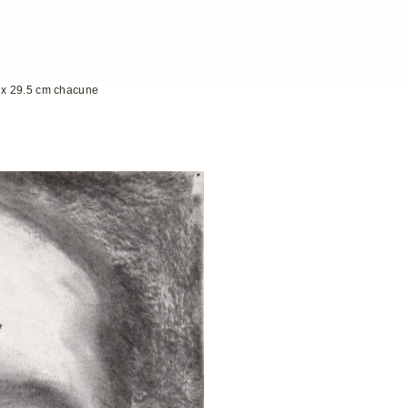
42 x 29.5 cm chacune