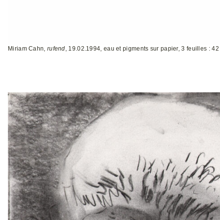
Miriam Cahn,
rufend
, 19.02.1994, eau et pigments sur papier, 3 feuilles : 