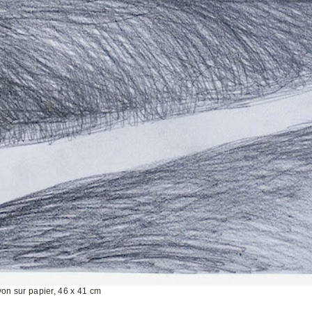
ayon sur papier, 46 x 41 cm