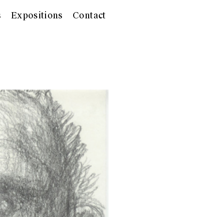
s
Expositions
Contact