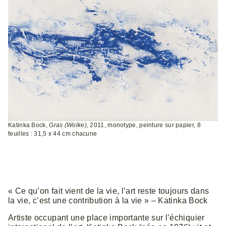
Katinka Bock,
Gras (Wolke)
, 2011, monotype, peinture sur papier, 8
feuilles : 31,5 x 44 cm chacune
« Ce qu’on fait vient de la vie, l’art reste toujours dans
la vie, c’est une contribution à la vie » – Katinka Bock
Artiste occupant une place importante sur l’échiquier