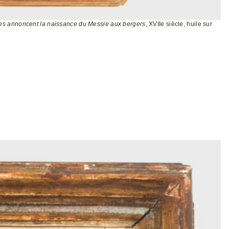
es annoncent la naissance du Messie aux bergers
, XVIIe siècle, huile sur