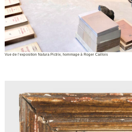
Vue de l’exposition Natura Pictrix, hommage à Roger Caillois