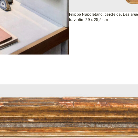
Filippo Napoletano, cercle de,
Les ang
travertin, 29 x 25,5 cm