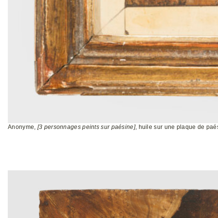
Anonyme,
[3 personnages peints sur paésine]
, huile sur une plaque de paé