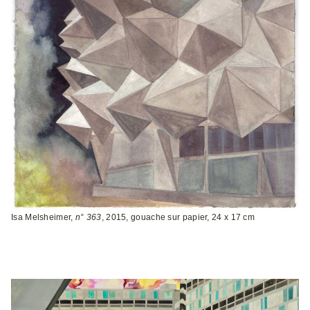
Isa Melsheimer,
n° 363
, 2015, gouache sur papier, 24 x 17 cm