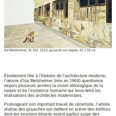
Isa Melsheimer,
Nr 331
, 2013, gouache sur papier, 42 x 56 cm
Étroitement liée à l’histoire de l’architecture moderne,
l’œuvre d’Isa Melsheimer (née en 1968) questionne
depuis plusieurs années la vision idéologique de la
nature et de l’existence humaine qui sous-tend les
réalisations des architectes modernistes.
Prolongeant son important travail de céramiste, l’artiste
réalise des gouaches qui mettent en scène des édifices
dont les environs déserts voient parfois surgir des