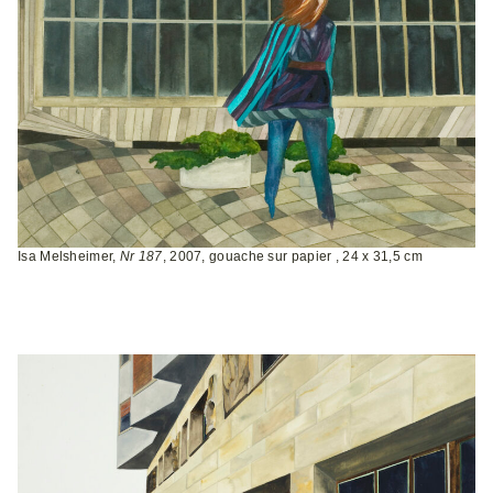
Isa Melsheimer,
Nr 187
, 2007, gouache sur papier , 24 x 31,5 cm